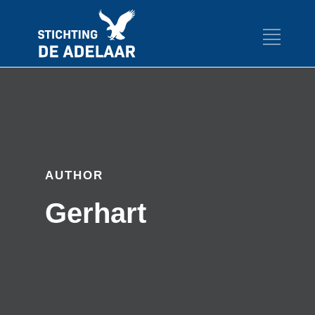
AUTHOR
Gerhart